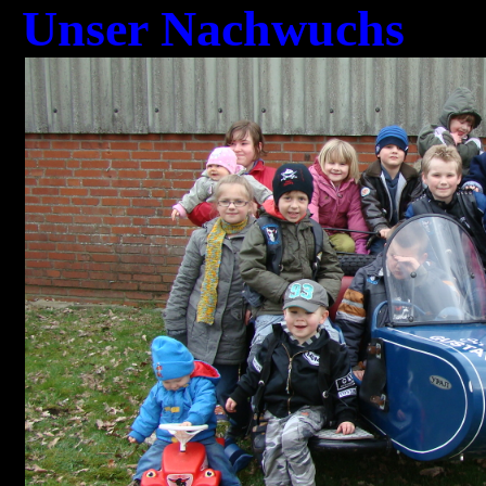
Unser Nachwuchs